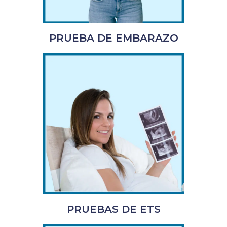
PRUEBA DE EMBARAZO
PRUEBAS DE ETS