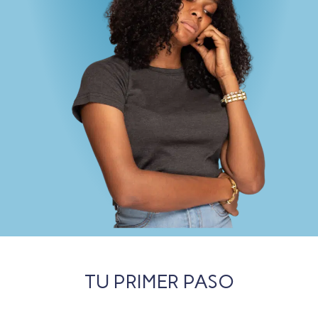
TU PRIMER PASO