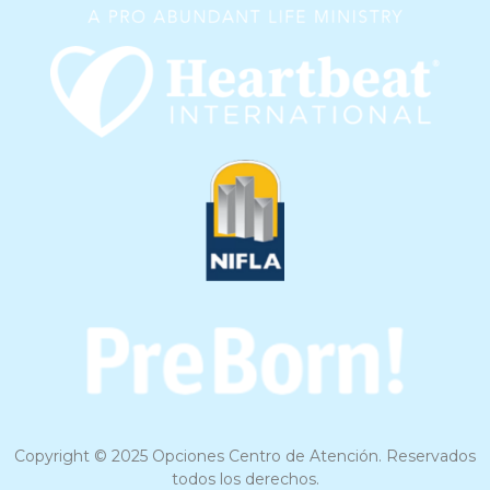
Copyright © 2025 Opciones Centro de Atención. Reservados
todos los derechos.