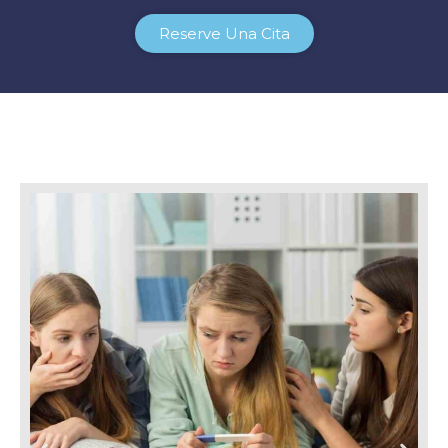
Reserve Una Cita