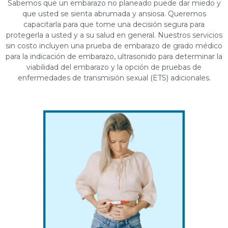
Sabemos que un embarazo no planeado puede dar miedo y
que usted se sienta abrumada y ansiosa. Queremos
capacitarla
para que tome una decisión segura para
protegerla
a usted y a su salud en general. Nuestros servicios
sin costo incluyen una prueba de embarazo de grado médico
para la indicación de embarazo, ultrasonido para determinar la
viabilidad del embarazo y la opción de pruebas de
enfermedades de transmisión sexual (ETS)
adicionales.