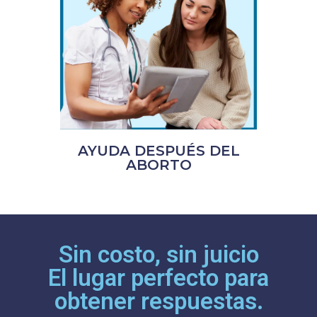
AYUDA DESPUÉS DEL
ABORTO
Sin costo, sin juicio
El lugar perfecto para
obtener respuestas.