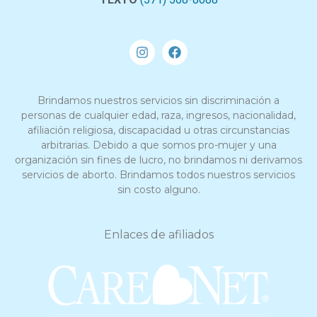
Brindamos nuestros servicios sin discriminación a
personas de cualquier edad, raza, ingresos, nacionalidad,
afiliación religiosa, discapacidad u otras circunstancias
arbitrarias. Debido a que somos pro-mujer y una
organización sin fines de lucro, no brindamos ni derivamos
servicios de aborto. Brindamos todos nuestros servicios
sin costo alguno.
Enlaces de afiliados