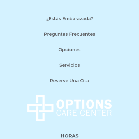
¿Estás Embarazada?
Preguntas Frecuentes
Opciones
Servicios
Reserve Una Cita
HORAS