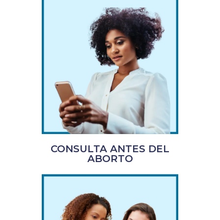
CONSULTA ANTES DEL
ABORTO